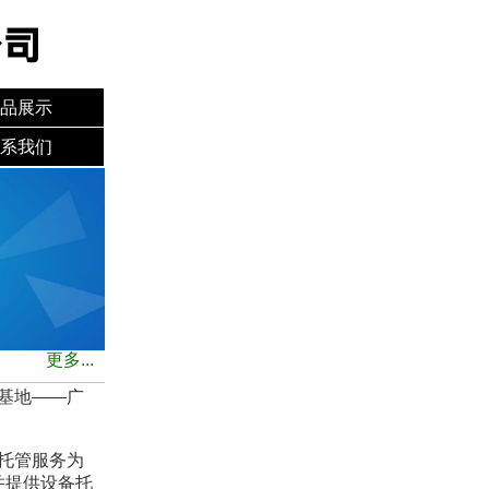
品展示
系我们
更多...
基地——广
托管服务为
并提供设备托