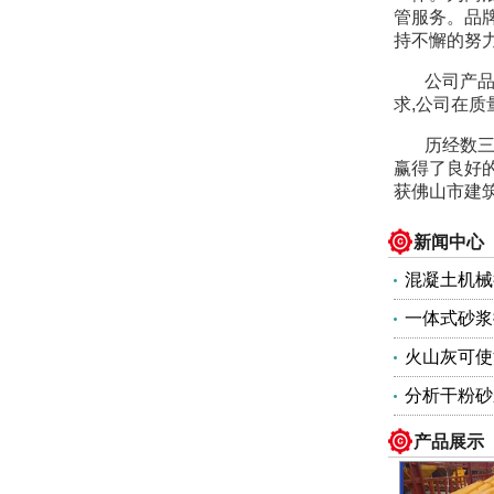
管服务。品牌
持不懈的努
公司产品通过
求,公司在
历经数三十
赢得了良好的
获佛山市建
新闻中心
混凝土机械
一体式砂浆
火山灰可使
分析干粉砂
产品展示