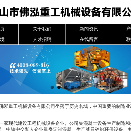
页
关于我们
新闻资讯
产
境
人才招聘
在线留言
联
泓重工机械设备有限公司坐落于历史名城，中国重要的制造业
家现代建设工程机械设备企业。公司集混凝土设备生产制造和
混、中铁中交私人企业量身定制混凝土生产线及砼站环保设备、