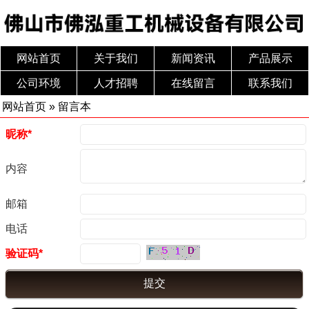
网站首页
关于我们
新闻资讯
产品展示
公司环境
人才招聘
在线留言
联系我们
网站首页
» 留言本
昵称*
内容
邮箱
电话
验证码*