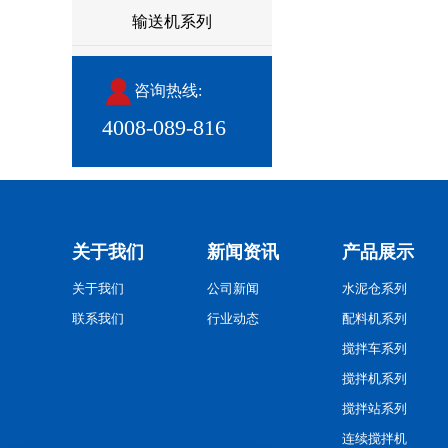
输送机系列
咨询热线:
4008-089-816
关于我们
新闻资讯
产品展示
关于我们
公司新闻
水泥仓系列
联系我们
行业动态
配料机系列
搅拌车系列
搅拌机系列
搅拌站系列
连续搅拌机