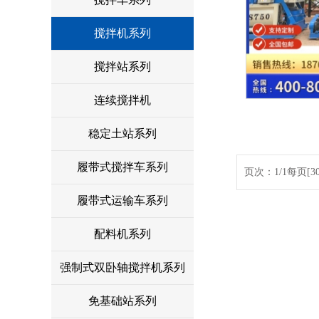
搅拌机系列
搅拌站系列
连续搅拌机
稳定土站系列
履带式搅拌车系列
页次：1/1每页[3
履带式运输车系列
配料机系列
强制式双卧轴搅拌机系列
免基础站系列