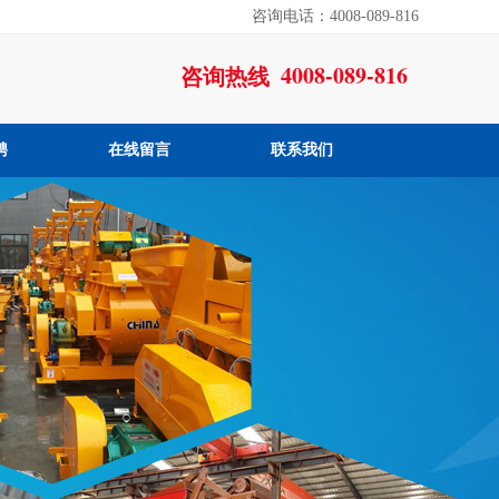
咨询电话：4008-089-816
4008-089-816
咨询热线
聘
在线留言
联系我们