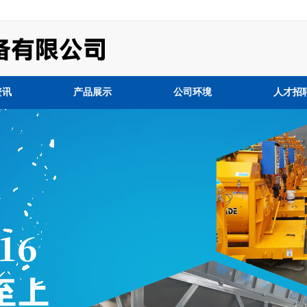
资讯
产品展示
公司环境
人才招