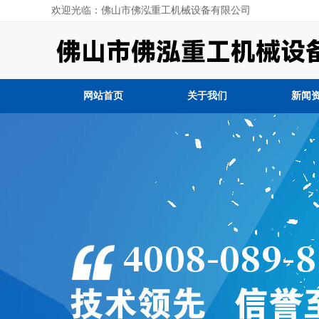
欢迎光临：佛山市佛泓重工机械设备有限公司
网站首页
关于我们
新闻