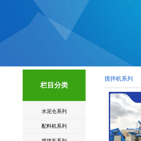
搅拌机系列
栏目分类
水泥仓系列
配料机系列
搅拌车系列