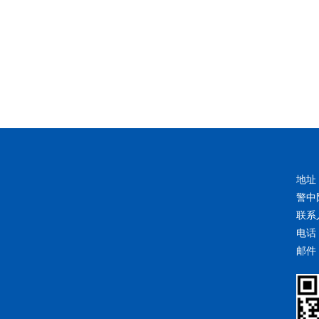
地址
警中
联系
电话：
邮件：