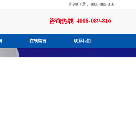
咨询电话：4008-089-816
4008-089-816
咨询热线
聘
在线留言
联系我们