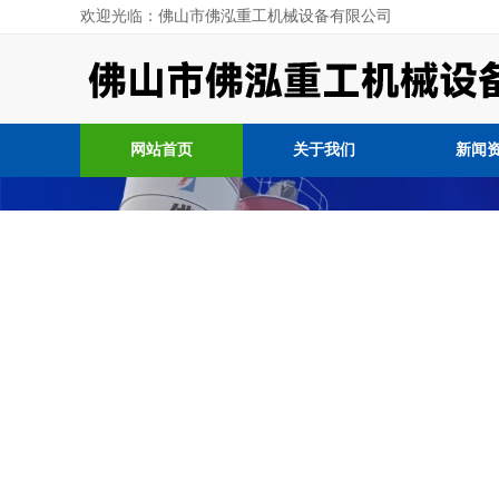
欢迎光临：佛山市佛泓重工机械设备有限公司
网站首页
关于我们
新闻