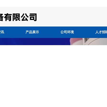
资讯
产品展示
公司环境
人才招