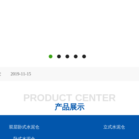
15
发
2019-11-15
PRODUCT CENTER
2019-11-15
产品展示
15
双层卧式水泥仓
立式水泥仓
发
2019-11-15
卧式水泥仓